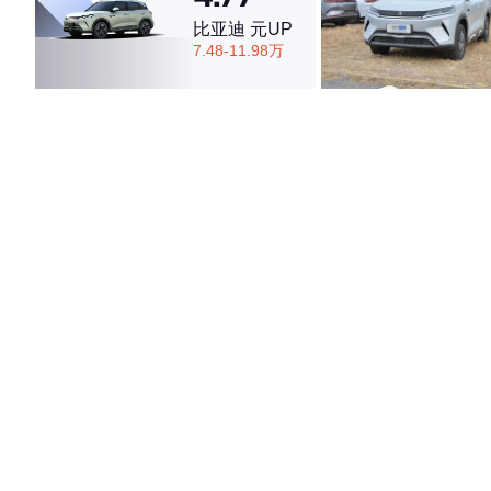
比亚迪 元UP
7.48-11.98万