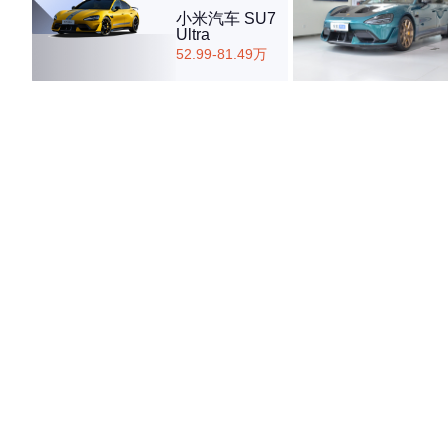
小米汽车 SU7
Ultra
52.99-81.49万