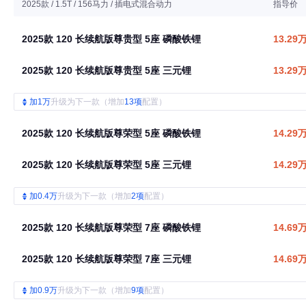
2025款 / 1.5T / 156马力 / 插电式混合动力
指导价
2025款 120 长续航版尊贵型 5座 磷酸铁锂
13.29
2025款 120 长续航版尊贵型 5座 三元锂
13.29
加1万
升级为下一款（增加
13项
配置）
2025款 120 长续航版尊荣型 5座 磷酸铁锂
14.29
2025款 120 长续航版尊荣型 5座 三元锂
14.29
加0.4万
升级为下一款（增加
2项
配置）
2025款 120 长续航版尊荣型 7座 磷酸铁锂
14.69
2025款 120 长续航版尊荣型 7座 三元锂
14.69
加0.9万
升级为下一款（增加
9项
配置）