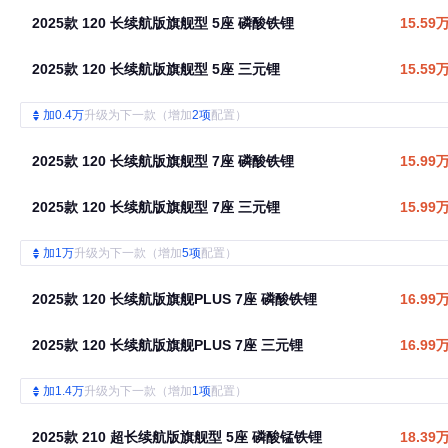
2025款 120 长续航版旗舰型 5座 磷酸铁锂
15.59
2025款 120 长续航版旗舰型 5座 三元锂
15.59
加0.4万
升级为下一款（增加
2项
配置）
2025款 120 长续航版旗舰型 7座 磷酸铁锂
15.99
2025款 120 长续航版旗舰型 7座 三元锂
15.99
加1万
升级为下一款（增加
5项
配置）
2025款 120 长续航版旗舰PLUS 7座 磷酸铁锂
16.99
2025款 120 长续航版旗舰PLUS 7座 三元锂
16.99
加1.4万
升级为下一款（增加
1项
配置）
2025款 210 超长续航版旗舰型 5座 磷酸锰铁锂
18.39