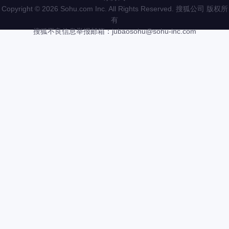
Copyright
©
2026 Sohu.com Inc. All Rights Reserved. 搜狐公司
版权所
有
搜狐不良信息举报邮箱：
jubaosohu@sohu-inc.com