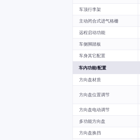
车顶行李架
主动闭合式进气格栅
远程启动功能
车侧脚踏板
车身其它配置
车内功能/配置
方向盘材质
方向盘位置调节
方向盘电动调节
多功能方向盘
方向盘换挡