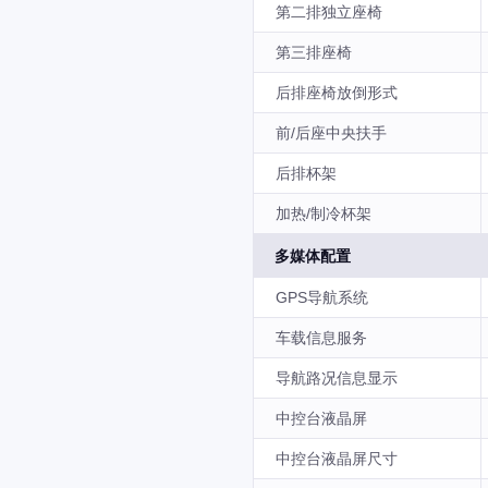
第二排独立座椅
第三排座椅
后排座椅放倒形式
前/后座中央扶手
后排杯架
加热/制冷杯架
多媒体配置
GPS导航系统
车载信息服务
导航路况信息显示
中控台液晶屏
中控台液晶屏尺寸