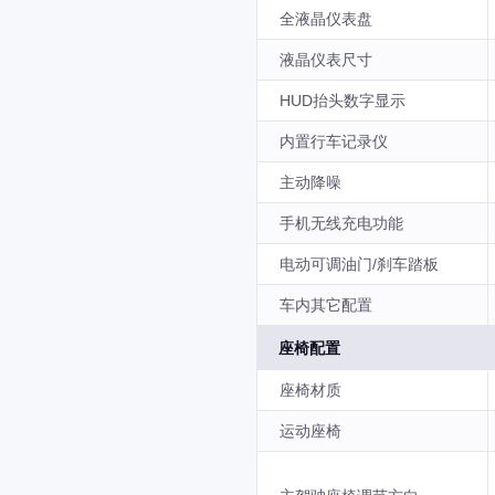
全液晶仪表盘
液晶仪表尺寸
HUD抬头数字显示
内置行车记录仪
主动降噪
手机无线充电功能
电动可调油门/刹车踏板
车内其它配置
座椅配置
座椅材质
运动座椅