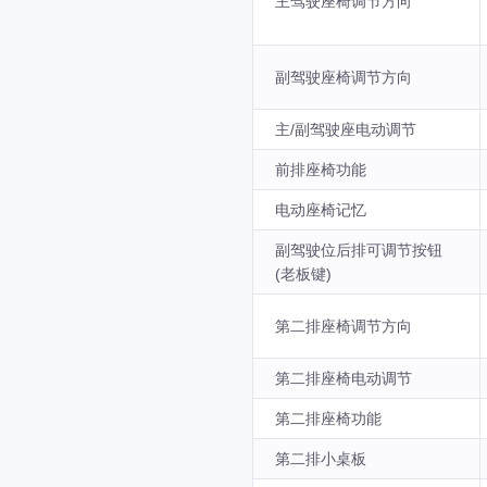
主驾驶座椅调节方向
副驾驶座椅调节方向
主/副驾驶座电动调节
前排座椅功能
电动座椅记忆
副驾驶位后排可调节按钮
(老板键)
第二排座椅调节方向
第二排座椅电动调节
第二排座椅功能
第二排小桌板