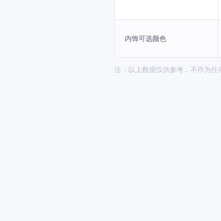
内饰可选颜色
注：以上数据仅供参考，不作为任