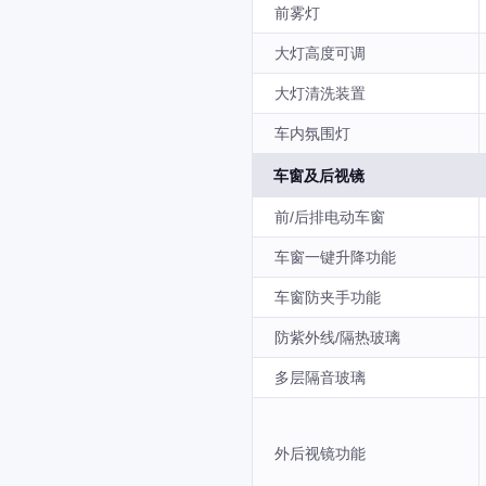
前雾灯
大灯高度可调
大灯清洗装置
车内氛围灯
车窗及后视镜
前/后排电动车窗
车窗一键升降功能
车窗防夹手功能
防紫外线/隔热玻璃
多层隔音玻璃
外后视镜功能