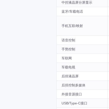
中控液晶屏分屏显示
蓝牙/车载电话
手机互联/映射
语音控制
手势控制
车联网
车载电视
后排液晶屏
后排控制多媒体
外接音源接口
USB/Type-C接口