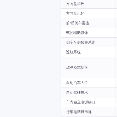
方向盘加热
方向盘记忆
前/后倒车雷达
驾驶辅助影像
倒车车侧预警系统
巡航系统
驾驶模式切换
自动泊车入位
自动驾驶技术
车内独立电源接口
行车电脑显示屏