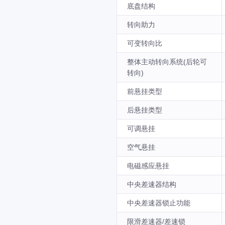
底盘结构
转向助力
可变转向比
整体主动转向系统(后轮可
转向)
前悬挂类型
后悬挂类型
可调悬挂
空气悬挂
电磁感应悬挂
中央差速器结构
中央差速器锁止功能
限滑差速器/差速锁