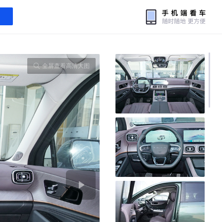
全屏查看高清大图