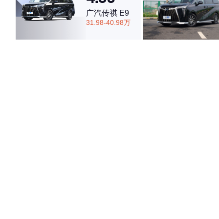
广汽传祺 E9
31.98-40.98万