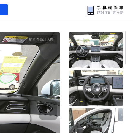
全屏查看高清大图