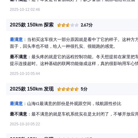
2025-10-12 02:46
2025款 150km 探索
2.67分
最满意
：当初买这车很大一部分原因就是看中了它的样子。这种方
面子，回头率也不错，给人一种很扎实、很能跑的感觉。
最不满意
：最头疼的就是它的远程控制功能。冬天想提前在家里把车
提示连接超时。这种基础的联网功能做成这样，真的很影响用车心
2025-10-10 05:44
2025款 150km 发现
5分
最满意
：山海t1最满意的部份是外观跟空间，续航跟性价比
最不满意
：最不满意的就是车机系统实在是太封闭了，不够开放应用
2025-10-10 05:22