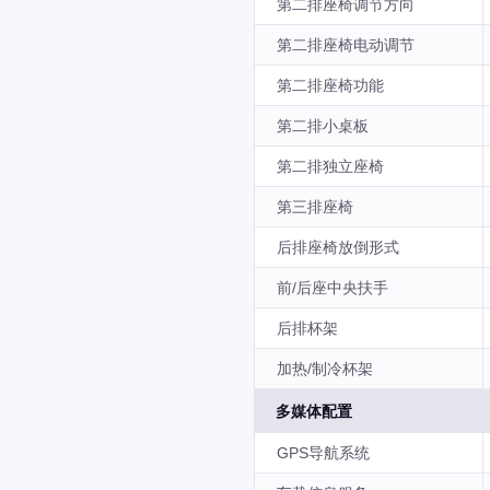
第二排座椅调节方向
第二排座椅电动调节
第二排座椅功能
第二排小桌板
第二排独立座椅
第三排座椅
后排座椅放倒形式
前/后座中央扶手
后排杯架
加热/制冷杯架
多媒体配置
GPS导航系统