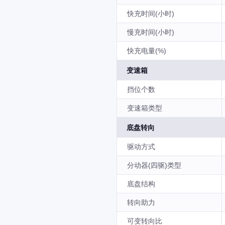
快充时间(小时)
慢充时间(小时)
快充电量(%)
变速箱
挡位个数
变速箱类型
底盘转向
驱动方式
分动器(四驱)类型
底盘结构
转向助力
可变转向比