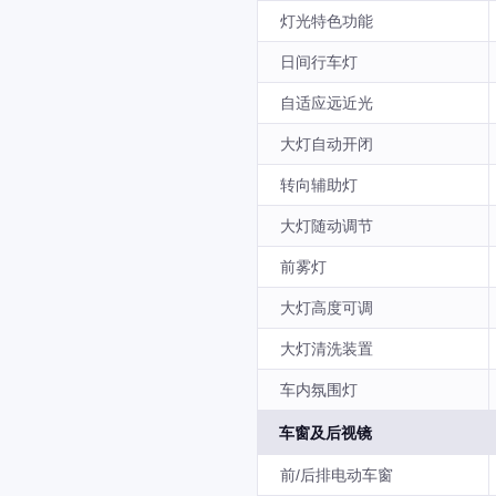
灯光特色功能
日间行车灯
自适应远近光
大灯自动开闭
转向辅助灯
大灯随动调节
前雾灯
大灯高度可调
大灯清洗装置
车内氛围灯
车窗及后视镜
前/后排电动车窗