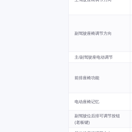
副驾驶座椅调节方向
主/副驾驶座电动调节
前排座椅功能
电动座椅记忆
副驾驶位后排可调节按钮
(老板键)