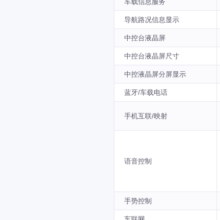
车载信息服务
导航路况信息显示
中控台液晶屏
中控台液晶屏尺寸
中控液晶屏分屏显示
蓝牙/车载电话
手机互联/映射
语音控制
手势控制
车联网