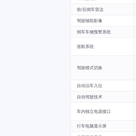
前/后倒车雷达
驾驶辅助影像
倒车车侧预警系统
巡航系统
驾驶模式切换
自动泊车入位
自动驾驶技术
车内独立电源接口
行车电脑显示屏