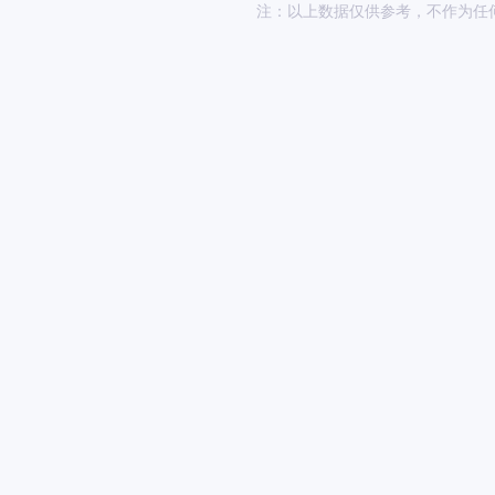
注：以上数据仅供参考，不作为任