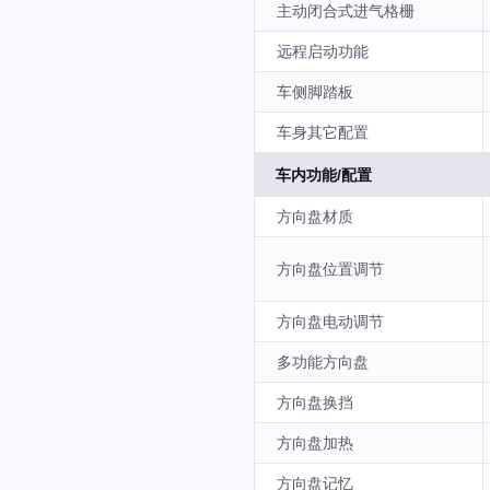
主动闭合式进气格栅
远程启动功能
车侧脚踏板
车身其它配置
车内功能/配置
方向盘材质
方向盘位置调节
方向盘电动调节
多功能方向盘
方向盘换挡
方向盘加热
方向盘记忆