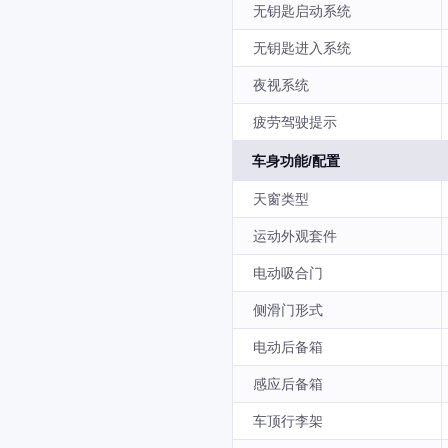
无钥匙启动系统
无钥匙进入系统
夜视系统
疲劳驾驶提示
车身功能/配置
天窗类型
运动外观套件
电动吸合门
侧滑门形式
电动后备箱
感应后备箱
车顶行李架