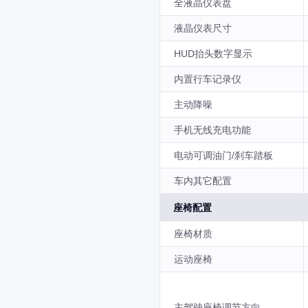
全液晶仪表盘
液晶仪表尺寸
HUD抬头数字显示
内置行车记录仪
主动降噪
手机无线充电功能
电动可调油门/刹车踏板
车内其它配置
座椅配置
座椅材质
运动座椅
主驾驶座椅调节方向