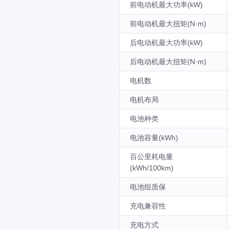
前电动机最大功率(kW)
前电动机最大扭矩(N·m)
后电动机最大功率(kW)
后电动机最大扭矩(N·m)
电机数
电机布局
电池种类
电池容量(kWh)
百公里耗电量
(kWh/100km)
电池组质保
充电兼容性
充电方式