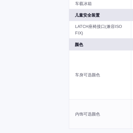
车载冰箱
儿童安全装置
LATCH座椅接口(兼容ISO
FIX)
颜色
车身可选颜色
内饰可选颜色