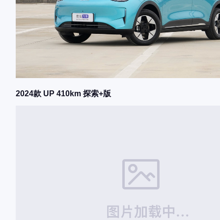
2024款 UP 410km 探索+版