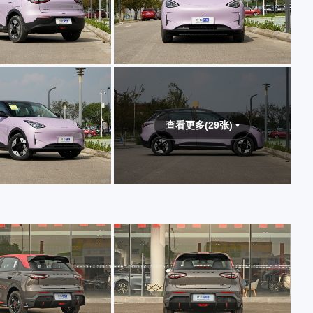
查看更多(29张)