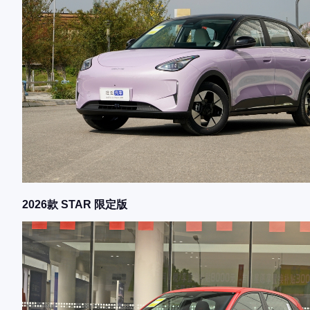
2026款 STAR 限定版