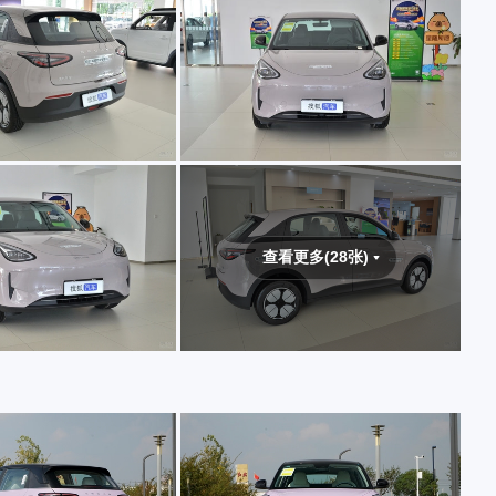
查看更多(28张)