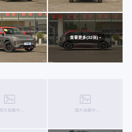
查看更多(32张)