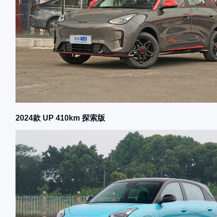
2024款 UP 410km 探索版