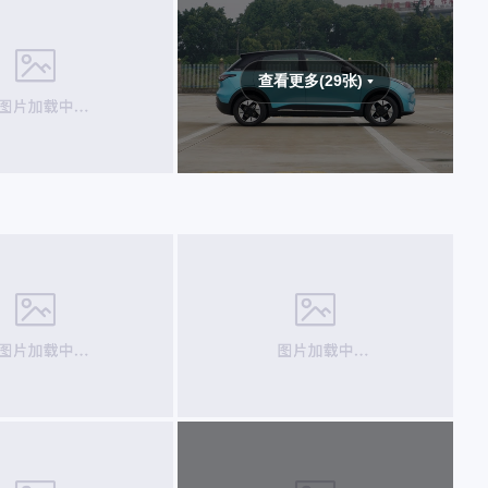
查看更多(29张)