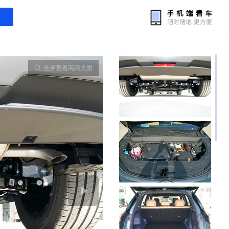
全屏查看高清大图