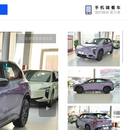
全屏查看高清大图