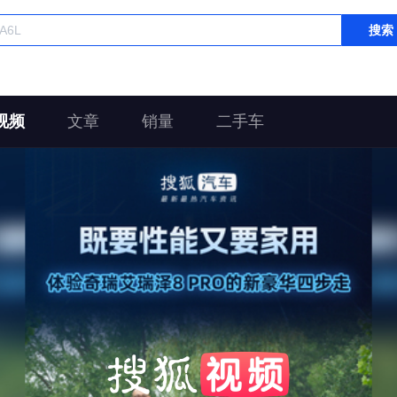
搜索
视频
文章
销量
二手车