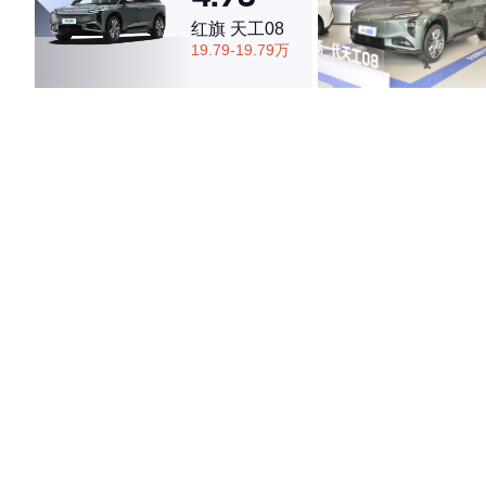
红旗 天工08
19.79-19.79万