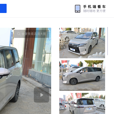
全屏查看高清大图