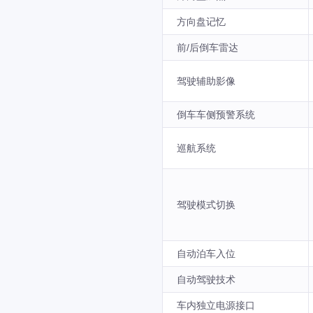
方向盘记忆
前/后倒车雷达
驾驶辅助影像
倒车车侧预警系统
巡航系统
驾驶模式切换
自动泊车入位
自动驾驶技术
车内独立电源接口