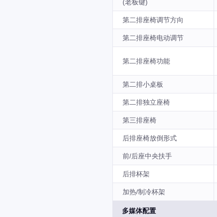
(老板键)
第二排座椅调节方向
第二排座椅电动调节
第二排座椅功能
第二排小桌板
第二排独立座椅
第三排座椅
后排座椅放倒形式
前/后座中央扶手
后排杯架
加热/制冷杯架
多媒体配置