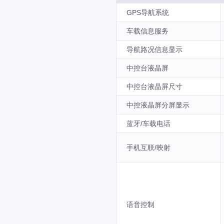
GPS导航系统
车载信息服务
导航路况信息显示
中控台液晶屏
中控台液晶屏尺寸
中控液晶屏分屏显示
蓝牙/车载电话
手机互联/映射
语音控制