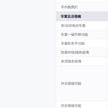
车内氛围灯
车窗及后视镜
前/后排电动车窗
车窗一键升降功能
车窗防夹手功能
防紫外线/隔热玻璃
多层隔音玻璃
外后视镜功能
内后视镜功能