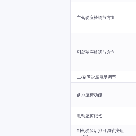
主驾驶座椅调节方向
副驾驶座椅调节方向
主/副驾驶座电动调节
前排座椅功能
电动座椅记忆
副驾驶位后排可调节按钮