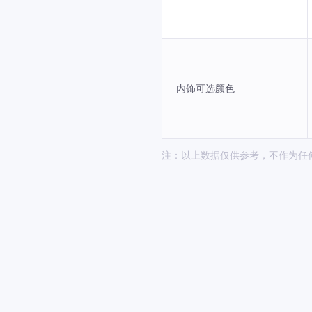
内饰可选颜色
注：以上数据仅供参考，不作为任