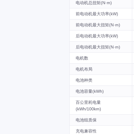
电动机总扭矩(N·m)
前电动机最大功率(kW)
前电动机最大扭矩(N·m)
后电动机最大功率(kW)
后电动机最大扭矩(N·m)
电机数
电机布局
电池种类
电池容量(kWh)
百公里耗电量
(kWh/100km)
电池组质保
充电兼容性