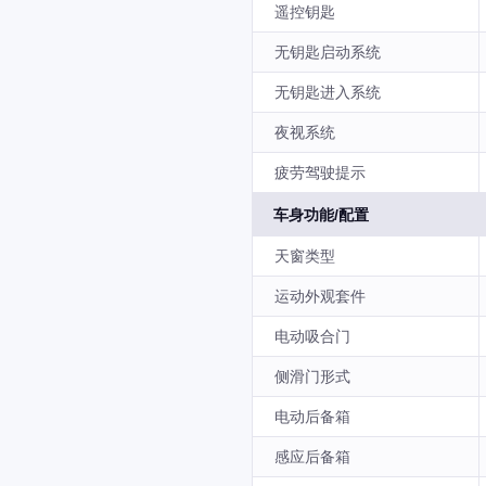
遥控钥匙
无钥匙启动系统
无钥匙进入系统
夜视系统
疲劳驾驶提示
车身功能/配置
天窗类型
运动外观套件
电动吸合门
侧滑门形式
电动后备箱
感应后备箱