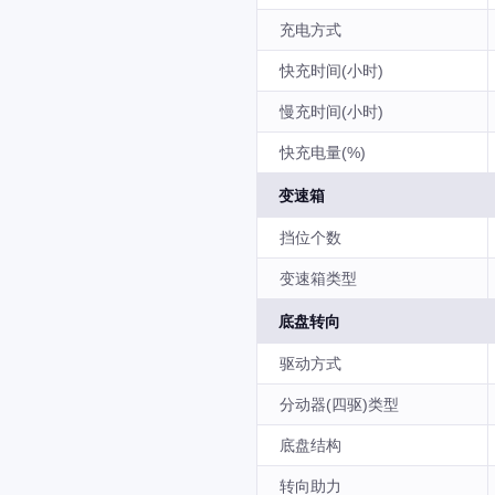
充电方式
快充时间(小时)
慢充时间(小时)
快充电量(%)
变速箱
挡位个数
变速箱类型
底盘转向
驱动方式
分动器(四驱)类型
底盘结构
转向助力