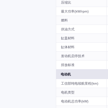
压缩比
最大功率(kW/rpm)
燃料
供油方式
缸盖材料
缸体材料
发动机启停技术
排放标准
电动机
工信部纯电续航里程(km)
电机类型
电动机总功率(kW)