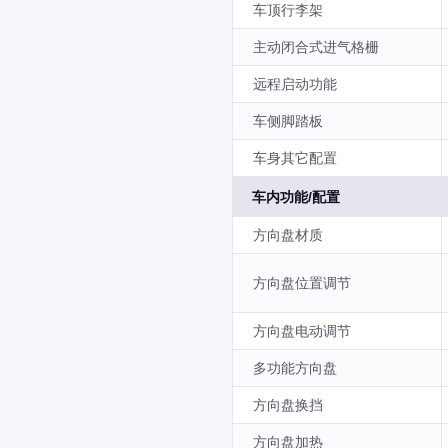
车顶行李架
主动闭合式进气格栅
远程启动功能
车侧脚踏板
车身其它配置
车内功能/配置
方向盘材质
方向盘位置调节
方向盘电动调节
多功能方向盘
方向盘换挡
方向盘加热