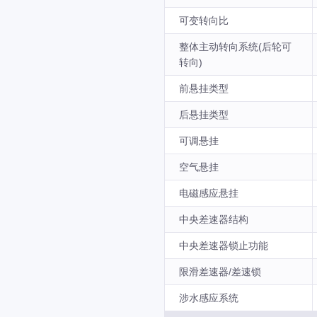
可变转向比
整体主动转向系统(后轮可
转向)
前悬挂类型
后悬挂类型
可调悬挂
空气悬挂
电磁感应悬挂
中央差速器结构
中央差速器锁止功能
限滑差速器/差速锁
涉水感应系统