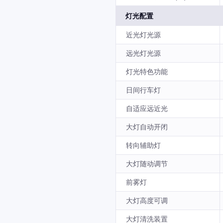
灯光配置
近光灯光源
远光灯光源
灯光特色功能
日间行车灯
自适应远近光
大灯自动开闭
转向辅助灯
大灯随动调节
前雾灯
大灯高度可调
大灯清洗装置