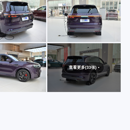
查看更多(33张)