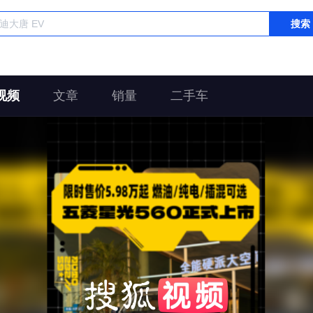
搜索
视频
文章
销量
二手车