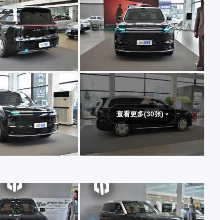
查看更多(30张)