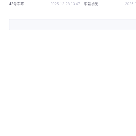
42号车库
2025-12-28 13:47
车若初见
2025-