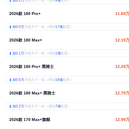
加0.2万
升级为下一款（增加
4项
配置）
2026款 180 Pro+
11.69
加0.5万
升级为下一款（增加
17项
配置）
2026款 180 Max+
12.19
加0.1万
升级为下一款（增加
1项
配置）
2026款 180 Pro+ 黑骑士
12.29
加0.5万
升级为下一款（增加
16项
配置）
2026款 180 Max+ 黑骑士
12.79
加0.2万
升级为下一款（增加
7项
配置）
2026款 170 Max+旗舰
12.99