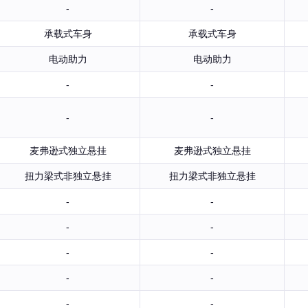
-
-
承载式车身
承载式车身
电动助力
电动助力
-
-
-
-
麦弗逊式独立悬挂
麦弗逊式独立悬挂
扭力梁式非独立悬挂
扭力梁式非独立悬挂
-
-
-
-
-
-
-
-
-
-