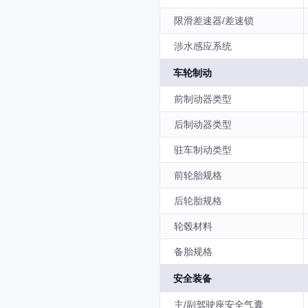
限滑差速器/差速锁
涉水感应系统
车轮制动
前制动器类型
后制动器类型
驻车制动类型
前轮胎规格
后轮胎规格
轮毂材料
备胎规格
安全装备
主/副驾驶座安全气囊