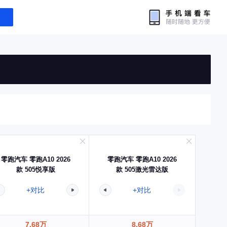
零跑汽车 零跑A10 2026
零跑汽车 零跑A10 2026
款 505悦享版
款 505激光雷达版
+对比
+对比
7.68万
8.68万