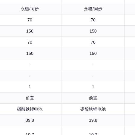
永磁/同步
永磁/同步
70
70
150
150
70
70
150
150
-
-
-
-
1
1
前置
前置
磷酸铁锂电池
磷酸铁锂电池
39.8
39.8
10.7
10.7