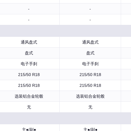
-
-
-
-
通风盘式
通风盘式
盘式
盘式
电子手刹
电子手刹
215/50 R18
215/50 R18
215/50 R18
215/50 R18
选装铝合金轮毂
选装铝合金轮毂
无
无
主●/副●
主●/副●