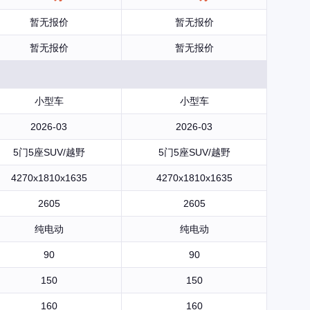
暂无报价
暂无报价
暂无报价
暂无报价
小型车
小型车
2026-03
2026-03
5门5座SUV/越野
5门5座SUV/越野
4270x1810x1635
4270x1810x1635
2605
2605
纯电动
纯电动
90
90
150
150
160
160