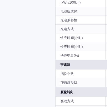
(kWh/100km)
电池组质保
充电兼容性
充电方式
快充时间(小时)
慢充时间(小时)
快充电量(%)
变速箱
挡位个数
变速箱类型
底盘转向
驱动方式