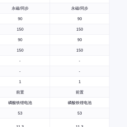
永磁/同步
永磁/同步
90
90
150
150
90
90
150
150
-
-
-
-
1
1
前置
前置
磷酸铁锂电池
磷酸铁锂电池
53
53
11.3
11.3