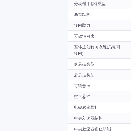
分动器(四驱)类型
底盘结构
转向助力
可变转向比
整体主动转向系统(后轮可
转向)
前悬挂类型
后悬挂类型
可调悬挂
空气悬挂
电磁感应悬挂
中央差速器结构
中央差速器锁止功能