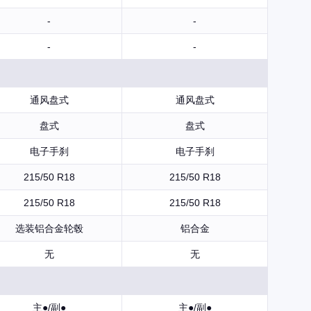
-
-
-
-
通风盘式
通风盘式
盘式
盘式
电子手刹
电子手刹
215/50 R18
215/50 R18
215/50 R18
215/50 R18
选装铝合金轮毂
铝合金
无
无
主●/副●
主●/副●