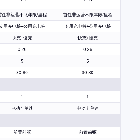
首任非运营不限年限/里程
首任非运营不限年限/里程
专用充电桩+公用充电桩
专用充电桩+公用充电桩
快充+慢充
快充+慢充
0.26
0.26
5
5
30-80
30-80
1
1
电动车单速
电动车单速
前置前驱
前置前驱