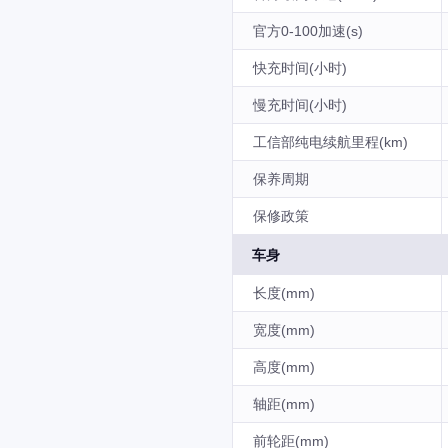
官方0-100加速(s)
快充时间(小时)
慢充时间(小时)
工信部纯电续航里程(km)
保养周期
保修政策
车身
长度(mm)
宽度(mm)
高度(mm)
轴距(mm)
前轮距(mm)