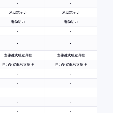
-
-
承载式车身
承载式车身
电动助力
电动助力
-
-
-
-
麦弗逊式独立悬挂
麦弗逊式独立悬挂
扭力梁式非独立悬挂
扭力梁式非独立悬挂
-
-
-
-
-
-
-
-
-
-