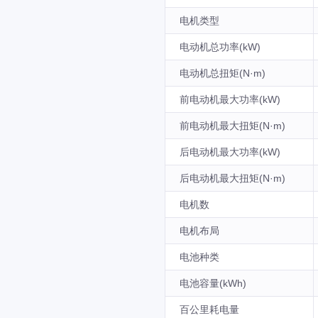
电机类型
电动机总功率(kW)
电动机总扭矩(N·m)
前电动机最大功率(kW)
前电动机最大扭矩(N·m)
后电动机最大功率(kW)
后电动机最大扭矩(N·m)
电机数
电机布局
电池种类
电池容量(kWh)
百公里耗电量