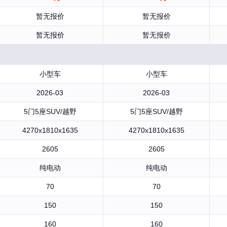
暂无报价
暂无报价
暂无报价
暂无报价
小型车
小型车
2026-03
2026-03
5门5座SUV/越野
5门5座SUV/越野
4270x1810x1635
4270x1810x1635
2605
2605
纯电动
纯电动
70
70
150
150
160
160