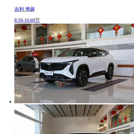
吉利 博越
8.59-10.69万