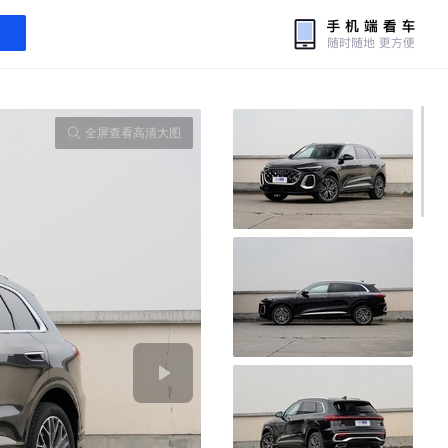
全屏查看高清大图