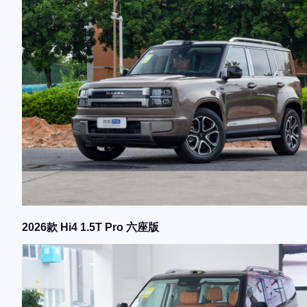
2026款 Hi4 1.5T Pro 六座版