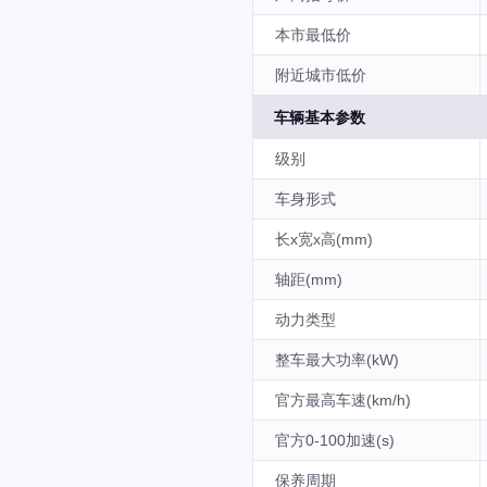
本市最低价
附近城市低价
车辆基本参数
级别
车身形式
长x宽x高(mm)
轴距(mm)
动力类型
整车最大功率(kW)
官方最高车速(km/h)
官方0-100加速(s)
保养周期