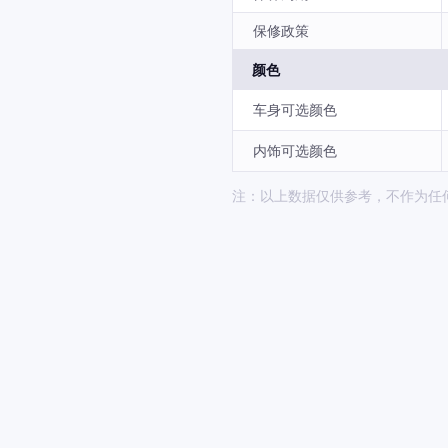
保修政策
颜色
车身可选颜色
内饰可选颜色
注：以上数据仅供参考，不作为任