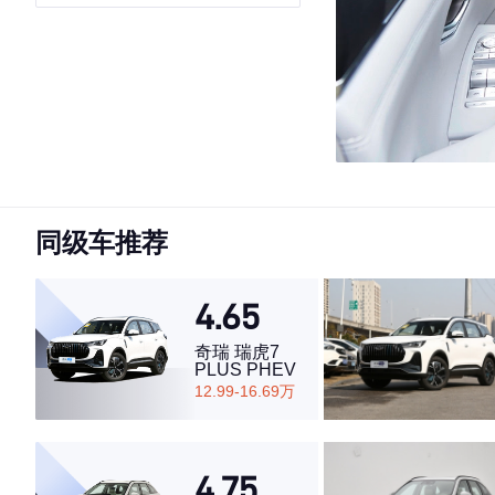
同级车推荐
4.65
奇瑞 瑞虎7
PLUS PHEV
12.99-16.69万
4.75