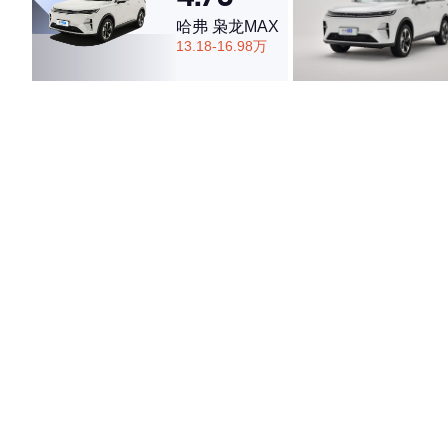
哈弗 枭龙MAX
13.18-16.98万