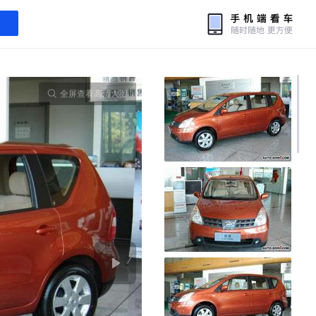
全屏查看高清大图