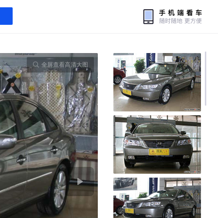
全屏查看高清大图