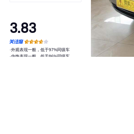
3.83
·外观表现一般，低于97%同级车
·内饰表现一般，低于86%同级车
·空间表现一般，低于87%同级车