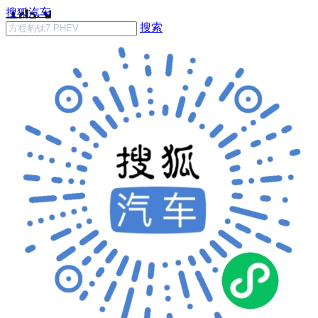
搜狐汽车
搜索