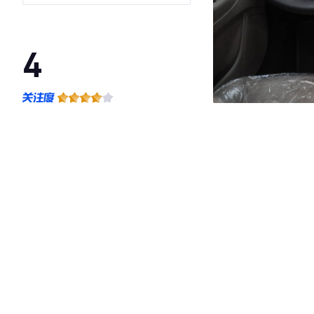
4
·外观表现一般，低于91%同级车
·内饰表现一般，低于78%同级车
·空间表现一般，低于62%同级车