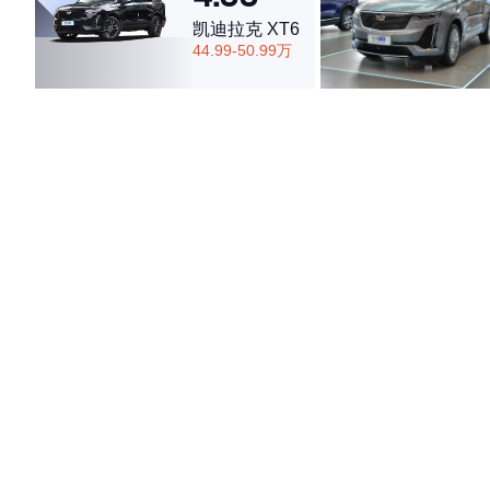
凯迪拉克 XT6
44.99-50.99万