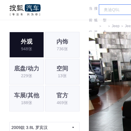
当
搜
车
前
狐
型
＞
＞
Jeep
＞
Jee
位
汽
大
外观
内饰
置:
车
全
948张
736张
底盘/动力
空间
229张
13张
车展/其他
官方
188张
469张
2009款 3.8L 罗宾汉