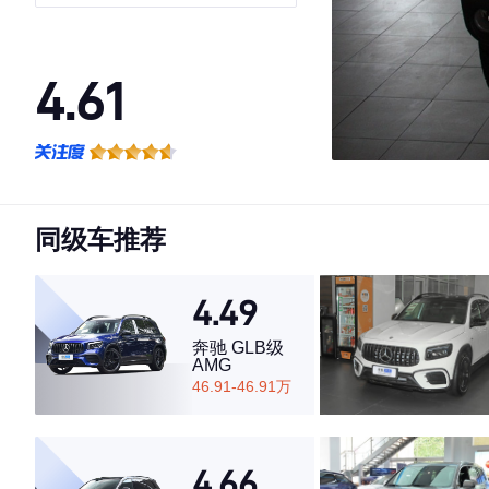
4.61
·外观表现较为优秀，优于92%同级车
·内饰表现一般，低于75%同级车
·空间表现一般，低于79%同级车
同级车推荐
4.49
奔驰 GLB级
AMG
46.91-46.91万
4.66