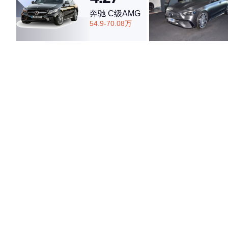
奔驰 C级AMG
54.9-70.08万