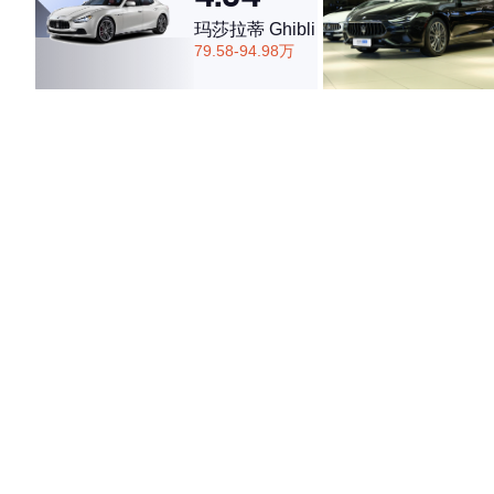
玛莎拉蒂 Ghibli
79.58-94.98万