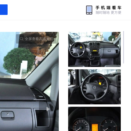
全屏查看高清大图