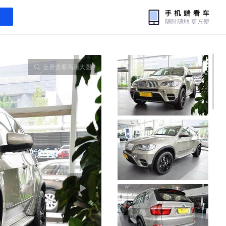
全屏查看高清大图