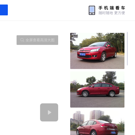
全屏查看高清大图