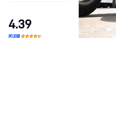
4.39
·外观表现一般，低于80%同级车
·内饰表现一般，低于66%同级车
·空间表现较为优秀，优于64%同级车