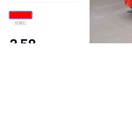
炫耀红
3.58
·外观表现一般，低于98%同级车
·内饰表现一般，低于90%同级车
·空间表现一般，低于62%同级车