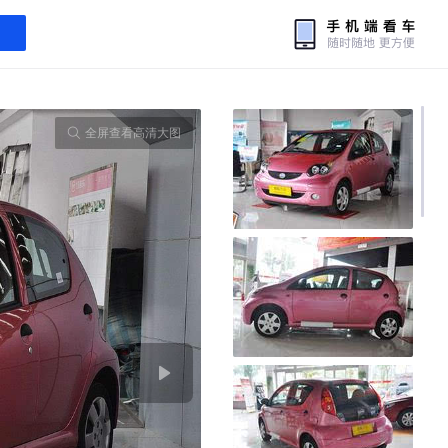
全屏查看高清大图