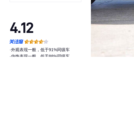
4.12
·外观表现一般，低于91%同级车
·内饰表现一般，低于88%同级车
·空间表现一般，低于92%同级车