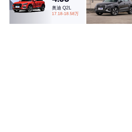
奥迪 Q2L
17.18-18.58万