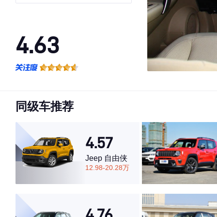
4.63
·外观表现一般，低于52%同级车
·内饰表现一般，低于72%同级车
·空间表现一般，低于78%同级车
同级车推荐
4.57
Jeep 自由侠
12.98-20.28万
4.76