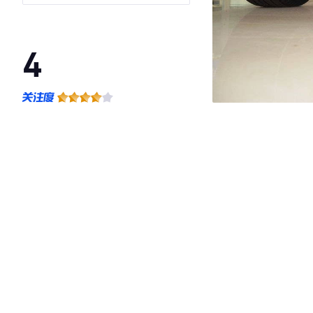
4
·外观表现一般，低于91%同级车
·内饰表现一般，低于82%同级车
·空间表现一般，低于76%同级车