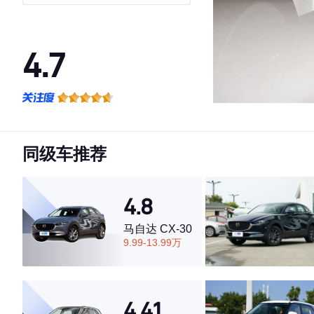
4.7
·外观表现较为优秀，优于65%同级车
·内饰表现一般，低于75%同级车
·空间表现一般，低于75%同级车
同级车推荐
4.8
马自达 CX-30
9.99-13.99万
4.41