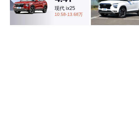
现代 ix25
10.58-13.68万