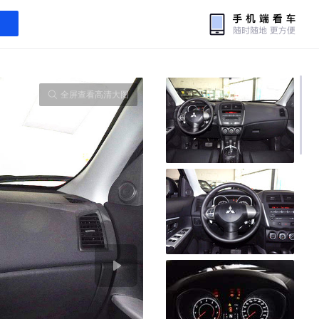
全屏查看高清大图