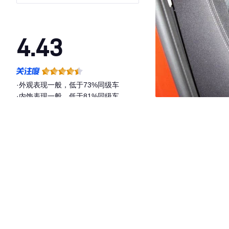
4.43
·外观表现一般，低于73%同级车
·内饰表现一般，低于81%同级车
·空间表现一般，低于72%同级车