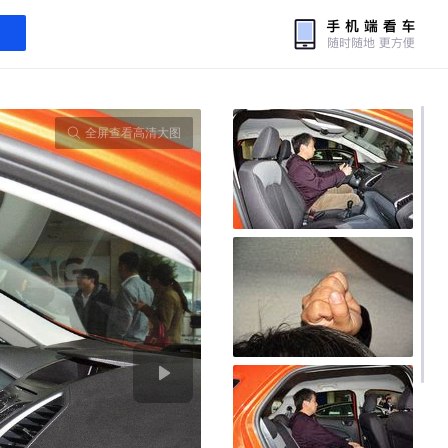
全屏查看高清大图