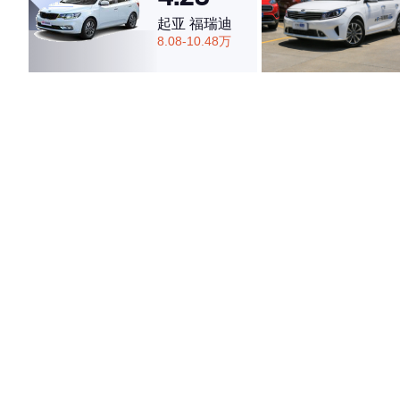
起亚 福瑞迪
8.08-10.48万