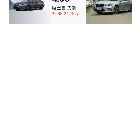
斯巴鲁 力狮
20.48-24.78万