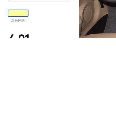
浅色内饰
4.01
·外观表现一般，低于77%同级车
·内饰表现一般，低于91%同级车
·空间表现一般，低于92%同级车